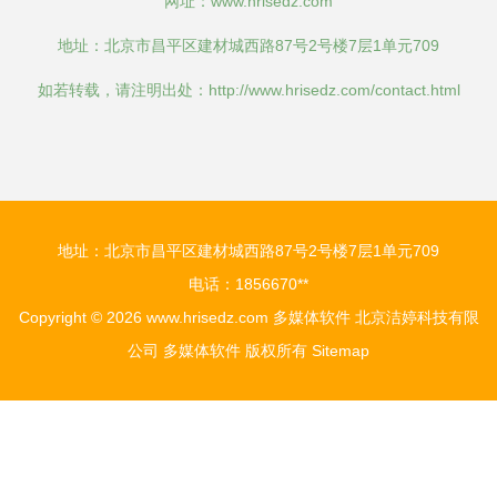
网址：
www.hrisedz.com
地址：北京市昌平区建材城西路87号2号楼7层1单元709
如若转载，请注明出处：http://www.hrisedz.com/contact.html
地址：北京市昌平区建材城西路87号2号楼7层1单元709
电话：1856670**
Copyright © 2026
www.hrisedz.com
多媒体软件
北京洁婷科技有限
公司
多媒体软件
版权所有
Sitemap