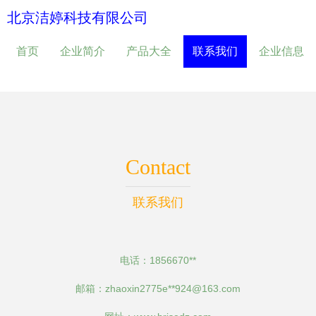
北京洁婷科技有限公司
首页
企业简介
产品大全
联系我们
企业信息
Contact
联系我们
电话：1856670**
邮箱：zhaoxin2775e**
924@163.com