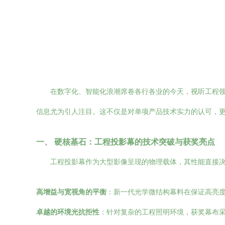
在数字化、智能化浪潮席卷各行各业的今天，视听工程领域
信息尤为引人注目。这不仅是对单项产品技术实力的认可，更
一、 硬核基石：工程投影幕的技术突破与获奖亮点
工程投影幕作为大型影像呈现的物理载体，其性能直接
高增益与宽视角的平衡
：新一代光学微结构幕料在保证高亮
卓越的环境光抗拒性
：针对复杂的工程照明环境，获奖幕布