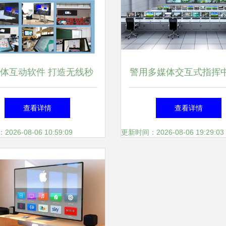
体互动软件 打造无线秒
警用多媒体交互式指挥
推的多媒体文档体验
决方案 构建智能化警
查看详情
查看详情
新生态
26-08-06 10:59:09
更新时间：2026-08-06 19:29:03