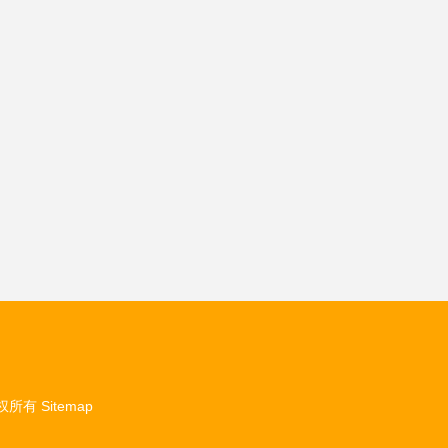
权所有
Sitemap