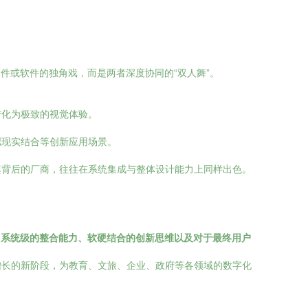
硬件或软件的独角戏，而是两者深度协同的“双人舞”。
转化为极致的视觉体验。
拟现实结合等创新应用场景。
其背后的厂商，往往在系统集成与整体设计能力上同样出色。
，
系统级的整合能力、软硬结合的创新思维以及对于最终用户
增长的新阶段，为教育、文旅、企业、政府等各领域的数字化