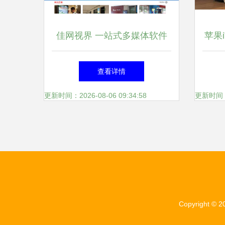
佳网视界 一站式多媒体软件
苹果
解决方案的领航者
查看详情
更新时间：2026-08-06 09:34:58
更新时间：20
Copyright © 