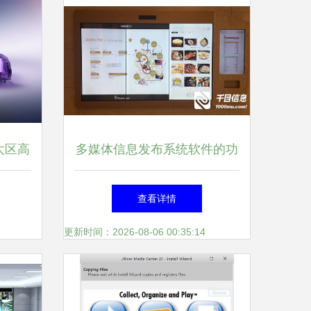
太区高
多媒体信息发布系统软件的功
中国，
能特点
查看详情
体软件
更新时间：2026-08-06 00:35:14