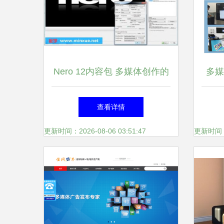
Nero 12内容包 多媒体创作的
多媒
黄金钥匙
查看详情
更新时间：2026-08-06 03:51:47
更新时间：20