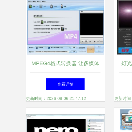
MPEG4格式转换器 让多媒体
灯光
播放无界限的必备软件
查看详情
更新时间：2026-08-06 21:47:12
更新时间：20