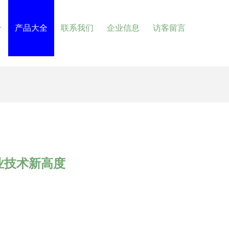
介
产品大全
联系我们
企业信息
访客留言
业技术新高度