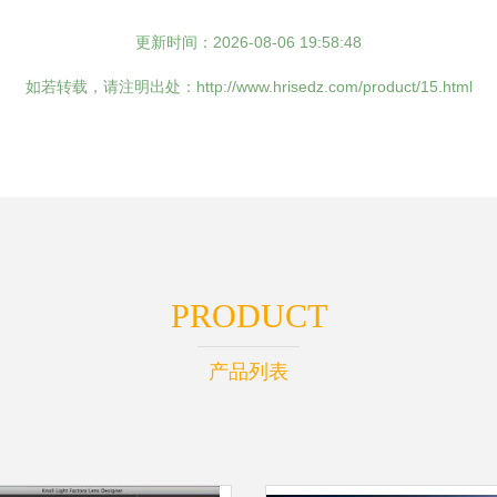
更新时间：2026-08-06 19:58:48
如若转载，请注明出处：http://www.hrisedz.com/product/15.html
PRODUCT
产品列表