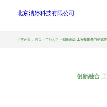
北京洁婷科技有限公司
当前位置：
首页
>
产品大全
>
创新融合 工程投影幕与多媒
创新融合 