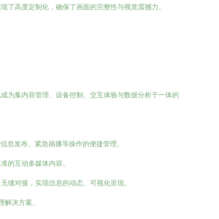
实现了高度定制化，确保了画面的完整性与视觉震撼力。
化成为集内容管理、设备控制、交互体验与数据分析于一体的
时信息发布、紧急插播等操作的便捷管理。
水准的互动多媒体内容。
）无缝对接，实现信息的动态、可视化呈现。
理解决方案。